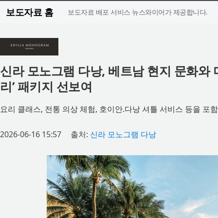
보도자료 홈
보도자료 배포 서비스 뉴스와이어가 제공합니다.
신라 모노그램 다낭, 베트남 현지 문화와
리’ 패키지 선보여
요리 클래스, 전통 의상 체험, 호이안.다낭 셔틀 서비스 등을 
2026-06-16 15:57
출처:
신라 모노그램 다낭