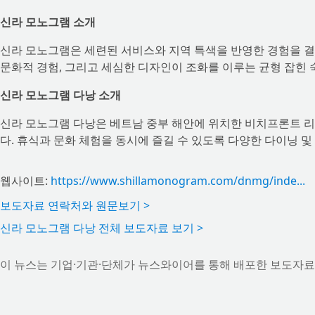
신라 모노그램 소개
신라 모노그램은 세련된 서비스와 지역 특색을 반영한 경험을 
문화적 경험, 그리고 세심한 디자인이 조화를 이루는 균형 잡힌 
신라 모노그램 다낭 소개
신라 모노그램 다낭은 베트남 중부 해안에 위치한 비치프론트 리
다. 휴식과 문화 체험을 동시에 즐길 수 있도록 다양한 다이닝 및
웹사이트:
https://www.shillamonogram.com/dnmg/inde...
보도자료 연락처와 원문보기 >
신라 모노그램 다낭 전체 보도자료 보기 >
이 뉴스는 기업·기관·단체가 뉴스와이어를 통해 배포한 보도자