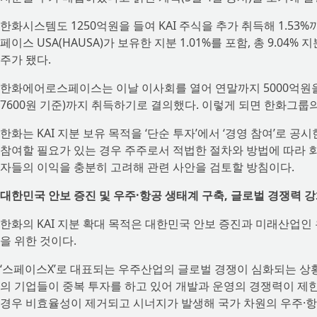
한화시스템도 1250억원을 들여 KAI 주식을 추가 취득해 1.5
페이스 USA(HAUSA)가 보유한 지분 1.01%를 포함, 총 9.04% 
주가 됐다.
한화에어로스페이스는 이날 이사회를 열어 연말까지 5000억원을 추가
7600원 기준)까지 취득하기로 결의했다. 이렇게 되면 한화그룹의 
한화는 KAI 지분 보유 목적을 ‘단순 투자’에서 ‘경영 참여’로 공
참여할 필요가 있는 경우 주주로서 적법한 절차와 방법에 따라 
자들의 이익을 충분히 고려해 관련 사안을 검토할 방침이다.
대한민국 안보 증진 및 우주·항공 생태계 구축, 글로벌 경쟁력 
한화의 KAI 지분 확대 목적은 대한민국 안보 증진과 미래산업인 
을 위한 것이다.
‘스페이스X’로 대표되는 우주산업의 글로벌 경쟁이 심화되는 상
의 기업들이 중복 투자를 하고 있어 개발과 운영의 경쟁력이 제한
경우 비효율성이 제거되고 시너지가 발생해 국가 차원의 우주·항