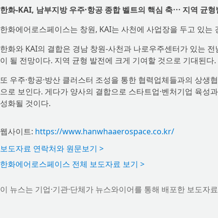
한화-KAI, 남부지방 우주·항공 종합 벨트의 핵심 축⋯ 지역 균
한화에어로스페이스는 창원, KAI는 사천에 사업장을 두고 있는 
한화와 KAI의 결합은 경남 창원-사천과 나로우주센터가 있는 전
이 될 전망이다. 지역 균형 발전에 크게 기여할 것으로 기대된다.
또 우주·항공·방산 클러스터 조성을 통한 협력업체들과의 상생협
으로 보인다. 게다가 양사의 결합으로 스타트업·벤처기업 육성과 
성화될 것이다.
웹사이트:
https://www.hanwhaaerospace.co.kr/
보도자료 연락처와 원문보기 >
한화에어로스페이스 전체 보도자료 보기 >
이 뉴스는 기업·기관·단체가 뉴스와이어를 통해 배포한 보도자