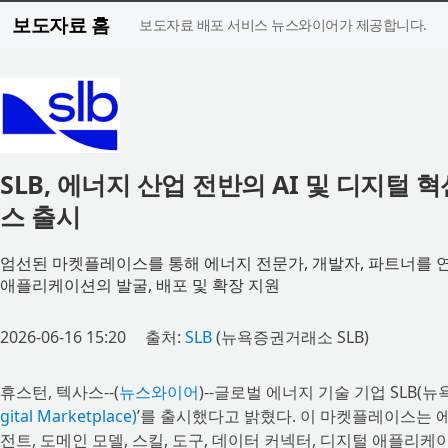
보도자료 홈
보도자료 배포 서비스 뉴스와이어가 제공합니다.
SLB, 에너지 산업 전반의 AI 및 디지털
스 출시
엄선된 마켓플레이스를 통해 에너지 전문가, 개발자, 파트너를 연결
애플리케이션의 발굴, 배포 및 확장 지원
2026-06-16 15:20
출처:
SLB
(뉴욕증권거래소 SLB)
휴스턴, 텍사스--(
뉴스와이어
)--글로벌 에너지 기술 기업 SLB(뉴
gital Marketplace)
’를 출시했다고 밝혔다. 이 마켓플레이스는 에
전트, 도메인 모델, 스킬, 도구, 데이터 커넥터, 디지털 애플