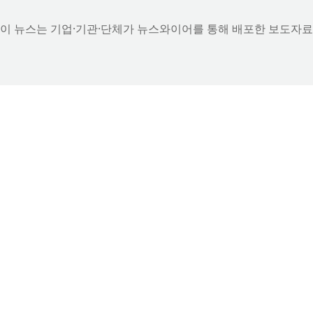
이 뉴스는 기업·기관·단체가 뉴스와이어를 통해 배포한 보도자