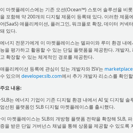
이 마켓플레이스에는 기존 오션(Ocean™) 스토어 솔루션을 비롯
을 포함해 약 200개의 디지털 제품이 등록돼 있다. 이러한 제품에는 
어(SaaS) 애플리케이션, 플러그인, 워크플로 확장, 데이터 커넥터,
돼 있다.
에너지 전문가에게 이 마켓플레이스는 델파이와 루미 환경 내에서
능을 평가하고 활용할 수 있는 단일 플랫폼을 제공한다. 개발자, 
고 확장할 수 있는 체계적인 경로를 제공한다.
애플리케이션 등록에 관심이 있는 개발자와 ISV는
marketplace.
수 있으며
developer.slb.com
에서 추가 개발자 리소스를 확인할 
주요 내용:
·SLB는 에너지 기업이 기존 디지털 환경 내에서 AI 및 디지털
엄선된 플랫폼인 SLB 디지털 마켓플레이스를 출시했다.
·이 마켓플레이스는 SLB의 개방형 플랫폼 전략을 확장해 SLB, 파트
증을 받은 단일 거버넌스 채널을 통해 상품을 제공할 수 있도록 