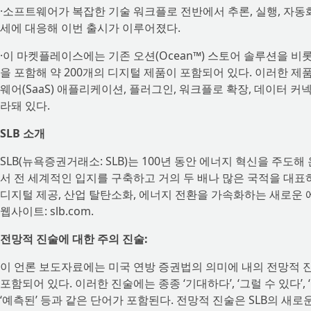
·소프트웨어가 복잡한 기술 워크플로 전반에서 추론, 실행, 자동
세에 대응해 이번 출시가 이루어졌다.
·이 마켓플레이스에는 기존 오션(Ocean™) 스토어 솔루션을 비롯
을 포함해 약 200개의 디지털 제품이 포함되어 있다. 이러한 제품에는
웨어(SaaS) 애플리케이션, 플러그인, 워크플로 확장, 데이터 커넥터
라돼 있다.
SLB 소개
SLB(뉴욕증권거래소: SLB)는 100년 동안 에너지 혁신을 주도해
서 전 세계적인 입지를 구축하고 거의 두 배나 많은 국적을 대표
디지털 제공, 산업 탈탄소화, 에너지 전환을 가속화하는 새로운 
웹사이트: slb.com.
전망적 진술에 대한 주의 진술:
이 언론 보도자료에는 미국 연방 증권법의 의미에 내의 전망적 진
포함되어 있다. 이러한 진술에는 종종 ‘기대하다’, ‘그럴 수 있다’, ‘추정
‘예측된’ 등과 같은 단어가 포함된다. 전망적 진술은 SLB의 새