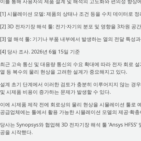
이를 통해 사용자의 제품 설계 및 해석의 고도화와 편의성 향상에
[1] 시뮬레이션 모델: 제품의 상태나 조건 등을 수치 데이터로
[2] 3D 전자기장 해석 툴: 전기·자기의 분포 및 영향을 3차원
[3] 열 해석 툴: 기기나 부품 내부에서 발생하는 열의 전달 특성
[4] 당사 조사. 2026년 6월 15일 기준
최근 고속 통신 및 대용량 통신의 수요 확대에 따라 전자 회로 
열 등 복수의 물리 현상을 고려한 설계가 중요해지고 있다.
설계 초기 단계에서 이러한 검토가 충분히 이루어지지 않는 경우
및 시제품 비용이 증가하는 문제가 발생할 수 있다.
이에 시제품 제작 전에 회로상의 물리 현상을 시뮬레이션 툴로 
공급업체에는 툴에서 활용 가능한 시뮬레이션 모델의 제공·확충
당사는 Synopsys와 협업해 3D 전자기장 해석 툴 ‘Ansys HFSS’ 
공을 시작했다.