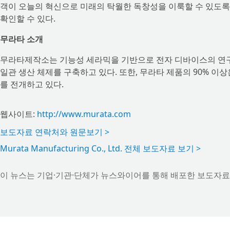
객이 오늘의 혁신으로 미래의 탁월한 독창성을 이룩할 수 있도록
확인할 수 있다.
무라타 소개
무라타제작소는 기능성 세라믹을 기반으로 전자 디바이스의 연구
일관 생산 체제를 구축하고 있다. 또한, 무라타 제품의 90% 
를 전개하고 있다.
웹사이트:
http://www.murata.com
보도자료 연락처와 원문보기 >
Murata Manufacturing Co., Ltd. 전체 보도자료 보기 >
이 뉴스는 기업·기관·단체가 뉴스와이어를 통해 배포한 보도자