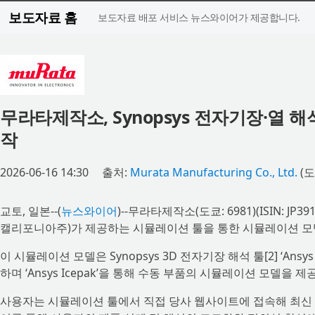
보도자료 홈
보도자료 배포 서비스 뉴스와이어가 제공합니다.
무라타제작소, Synopsys 전자기장·열 
작
2026-06-16 14:30
출처:
Murata Manufacturing Co., Ltd.
(도
교토, 일본--(
뉴스와이어
)--무라타제작소(도쿄: 6981)(ISIN: JP3
캘리포니아주)가 제공하는 시뮬레이션 툴을 통한 시뮬레이션 모델
이 시뮬레이션 모델은 Synopsys 3D 전자기장 해석 툴[2] ‘Ansys H
하며 ‘Ansys Icepak’을 통해 수동 부품의 시뮬레이션 모델을 
사용자는 시뮬레이션 툴에서 직접 당사 웹사이트에 접속해 최신 