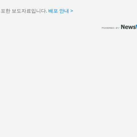
배포한 보도자료입니다.
배포 안내 >