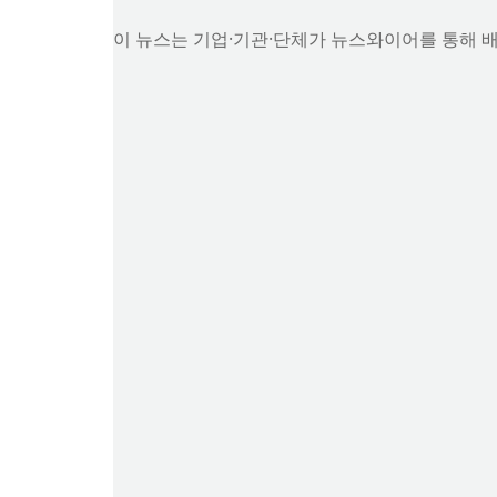
이 뉴스는 기업·기관·단체가 뉴스와이어를 통해 