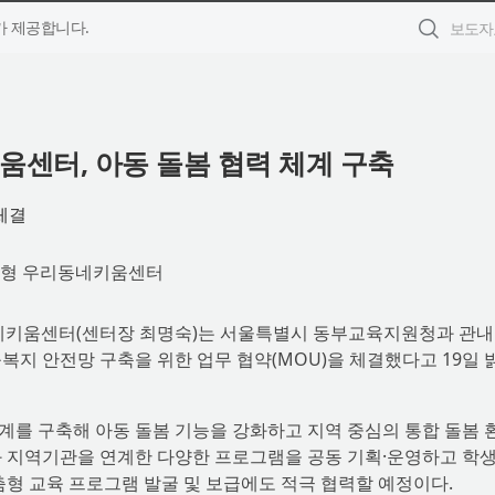
 제공합니다.
센터, 아동 돌봄 협력 체계 구축
체결
거점형 우리동네키움센터
동네키움센터(센터장 최명숙)는 서울특별시 동부교육지원청과 관내
복지 안전망 구축을 위한 업무 협약(MOU)을 체결했다고 19일 
계를 구축해 아동 돌봄 기능을 강화하고 지역 중심의 통합 돌봄 
와 지역기관을 연계한 다양한 프로그램을 공동 기획·운영하고 학생
춤형 교육 프로그램 발굴 및 보급에도 적극 협력할 예정이다.