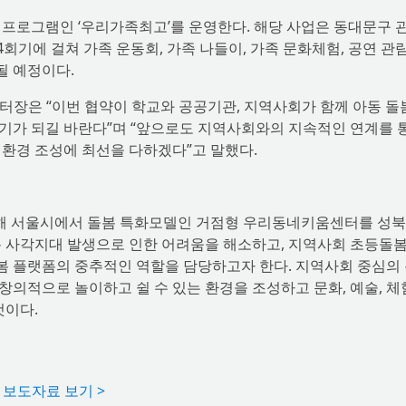
 프로그램인 ‘우리가족최고’를 운영한다. 해당 사업은 동대문구 
회기에 걸쳐 가족 운동회, 가족 나들이, 가족 문화체험, 공연 관람
될 예정이다.
장은 “이번 협약이 학교와 공공기관, 지역사회가 함께 아동 돌
기가 되길 바란다”며 “앞으로도 지역사회와의 지속적인 연계를 
 환경 조성에 최선을 다하겠다”고 말했다.
 위해 서울시에서 돌봄 특화모델인 거점형 우리동네키움센터를 성
봄 사각지대 발생으로 인한 어려움을 해소하고, 지역사회 초등돌봄
돌봄 플랫폼의 중추적인 역할을 담당하고자 한다. 지역사회 중심의
의적으로 놀이하고 쉴 수 있는 환경을 조성하고 문화, 예술, 체
것이다.
보도자료 보기 >