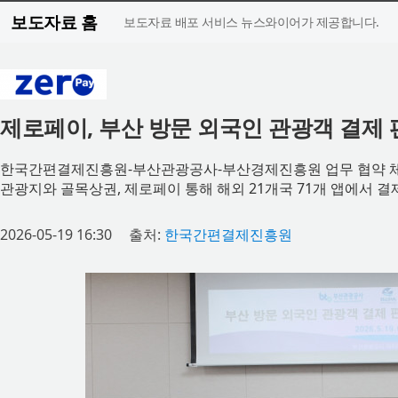
보도자료 홈
보도자료 배포 서비스 뉴스와이어가 제공합니다.
제로페이, 부산 방문 외국인 관광객 결제
한국간편결제진흥원-부산관광공사-부산경제진흥원 업무 협약 
관광지와 골목상권, 제로페이 통해 해외 21개국 71개 앱에서 결
2026-05-19 16:30
출처:
한국간편결제진흥원