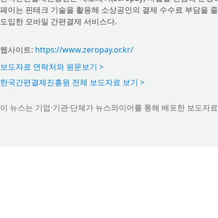
페이는 핀테크 기술을 활용해 소상공인의 결제 수수료 부담을 줄
도입한 모바일 간편결제 서비스다.
웹사이트:
https://www.zeropay.or.kr/
보도자료 연락처와 원문보기 >
한국간편결제진흥원 전체 보도자료 보기 >
이 뉴스는 기업·기관·단체가 뉴스와이어를 통해 배포한 보도자