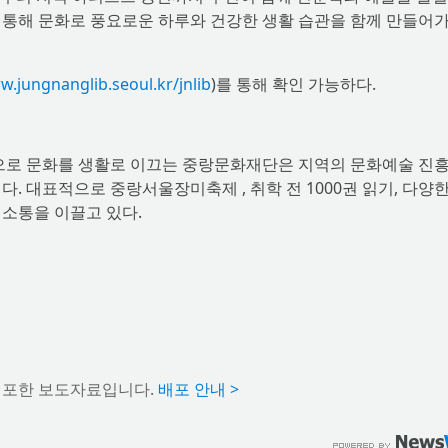
’를 통해 문화로 풍요로운 하루와 건강한 생활 습관을 함께 만들어
.jungnanglib.seoul.kr/jnlib
)를 통해 확인 가능하다.
상으로 문화를 생활로 이끄는 중랑문화재단은 지역의 문화예술 진흥
. 대표적으로 중랑서울장미축제 , 취학 전 1000권 읽기, 다양
 소통을 이끌고 있다.
배포한 보도자료입니다.
배포 안내 >