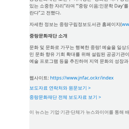
있는 소중한 자리”라며 “‘중랑 이음:인문학 Day
란다”고 전했다.
자세한 정보는 중랑구립정보도서관 홈페이지(
www
중랑문화재단 소개
문화 및 문화로 가꾸는 행복한 중랑! 예술을 일
민 문화 향유 기회 확대를 위해 설립된 공공기관이다
예술 프로그램 등을 추진하며 지역 문화의 성장과
웹사이트:
https://www.jnfac.or.kr/index
보도자료 연락처와 원문보기 >
중랑문화재단 전체 보도자료 보기 >
이 뉴스는 기업·기관·단체가 뉴스와이어를 통해 