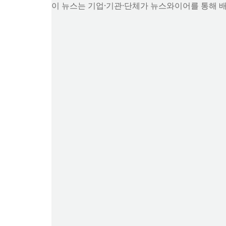
이 뉴스는 기업·기관·단체가 뉴스와이어를 통해 