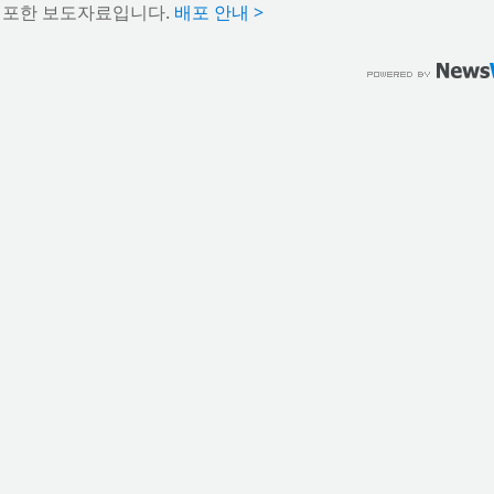
배포한 보도자료입니다.
배포 안내 >