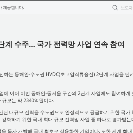
 제공합니다.
 2단계 수주… 국가 전력망 사업 연속 참여
추진하는 동해안-수도권 HVDC(초고압직류송전) 2단계 사업을 턴
사업에 이어 이번 동해안-동서울 구간의 2단계 사업에도 참여하게 
급 규모는 약 2340억원이다.
생산된 대규모 전력을 수도권으로 안정적으로 공급하기 위한 국가
 강화하기 위한 국내 최대 규모 전력망 사업 중 하나로 평가받는
이블을 독자 개발해 국내 최초로 상용화한 기업이다. 또한 세계 최대