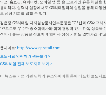
의점, 홈쇼핑, 슈퍼마켓, 모바일 앱 등 온·오프라인 유통 채널을
용이하다. 협력사 입장에서도 GS리테일과의 협업을 통해 다양한
로 성장 기회를 넓힐 수 있다.
김은정 GS리테일 디지털상품사업부문장은 “GS샵과 GS더프레시
“앞으로도 우수한 중소협력사와 함께 경쟁력 있는 단독 상품을 개
객에게 좋은 상품을 선보이며 협력사 성장 기회도 넓혀가겠다”고
웹사이트:
http://www.gsretail.com
보도자료 연락처와 원문보기 >
GS리테일 전체 보도자료 보기 >
이 뉴스는 기업·기관·단체가 뉴스와이어를 통해 배포한 보도자