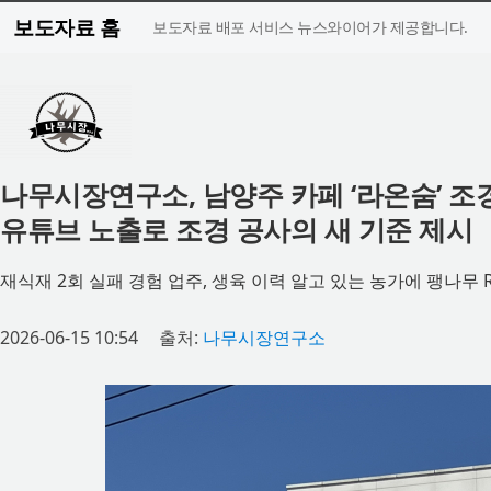
보도자료 홈
보도자료 배포 서비스 뉴스와이어가 제공합니다.
나무시장연구소, 남양주 카페 ‘라온숨’ 조
유튜브 노출로 조경 공사의 새 기준 제시
재식재 2회 실패 경험 업주, 생육 이력 알고 있는 농가에 팽나무 R
2026-06-15 10:54
출처:
나무시장연구소