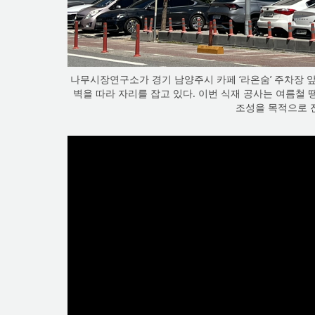
나무시장연구소가 경기 남양주시 카페 ‘라온숨’ 주차장 앞에
벽을 따라 자리를 잡고 있다. 이번 식재 공사는 여름철
조성을 목적으로 