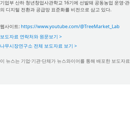
기업부 산하 청년창업사관학교 16기에 선발돼 공동농업 운영·관
의 디지털 전환과 공급망 표준화를 비전으로 삼고 있다.
웹사이트:
https://www.youtube.com/@TreeMarket_Lab
보도자료 연락처와 원문보기 >
나무시장연구소 전체 보도자료 보기 >
이 뉴스는 기업·기관·단체가 뉴스와이어를 통해 배포한 보도자