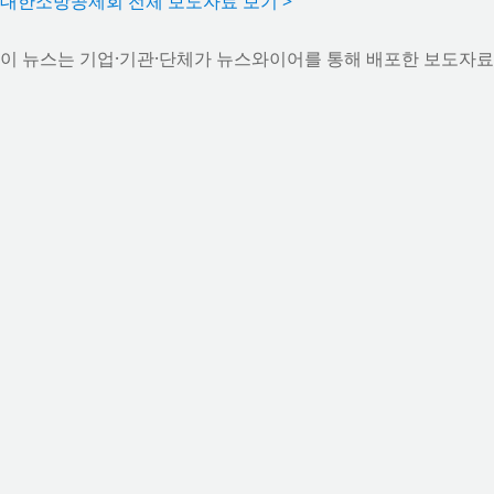
대한소방공제회 전체 보도자료 보기 >
이 뉴스는 기업·기관·단체가 뉴스와이어를 통해 배포한 보도자