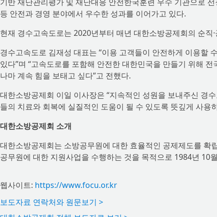
기반 재난관리평가 및 재난대응 안전한국훈련 우수 기관으로 
등 안전과 경영 분야에서 우수한 성과를 이어가고 있다.
현재 경수고속도로는 2020년부터 매년 대한소방공제회의 순직·
경수고속도로 김재성 대표는 “이용 고객들이 안전하게 이용할 수
있다”며 “고속도로를 포함해 안전한 대한민국을 만들기 위해 
나마 계속 힘을 보태고 싶다”고 전했다.
대한소방공제회 이일 이사장은 “지속적인 성원을 보내주신 경수
들의 치료와 회복에 실질적인 도움이 될 수 있도록 뜻깊게 사용하
대한소방공제회 소개
대한소방공제회는 소방공무원에 대한 효율적인 공제제도를 확립·
공무원에 대한 지원사업을 수행하는 것을 목적으로 1984년 10월
웹사이트:
https://www.focu.or.kr
보도자료 연락처와 원문보기 >