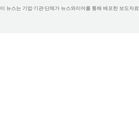
이 뉴스는 기업·기관·단체가 뉴스와이어를 통해 배포한 보도자