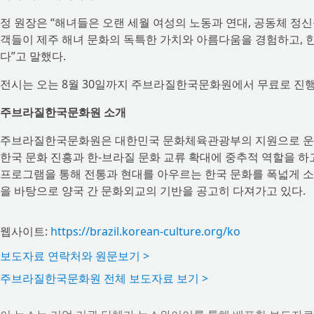
정 원장은 “해녀들은 오랜 세월 여성의 노동과 연대, 공동체 정신
객들이 제주 해녀 문화의 독특한 가치와 아름다움을 경험하고, 
다”고 말했다.
전시는 오는 8월 30일까지 주브라질한국문화원에서 무료로 진행
주브라질한국문화원 소개
주브라질한국문화원은 대한민국 문화체육관광부의 지원으로 운영되
한국 문화 진흥과 한-브라질 문화 교류 확대에 중추적 역할을 하고
프로그램을 통해 전통과 현대를 아우르는 한국 문화를 폭넓게 소
을 바탕으로 양국 간 문화외교의 기반을 공고히 다져가고 있다.
웹사이트:
https://brazil.korean-culture.org/ko
보도자료 연락처와 원문보기 >
주브라질한국문화원 전체 보도자료 보기 >