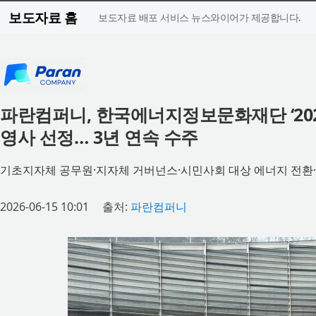
보도자료 홈
보도자료 배포 서비스 뉴스와이어가 제공합니다.
파란컴퍼니, 한국에너지정보문화재단 ‘20
영사 선정… 3년 연속 수주
기초지자체 공무원·지자체 거버넌스·시민사회 대상 에너지 전환
2026-06-15 10:01
출처:
파란컴퍼니