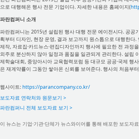
으로 대행해온 행사 전문 기업이다. 자세한 내용은 홈페이지(
htt
파란컴퍼니 소개
파란컴퍼니는 2015년 설립된 행사 대행 전문 에이전시다. 공공
획부터 디자인, 현장 운영, 결과 보고까지 원스톱으로 대행한다.
제작, 자료집·카드뉴스·편집디자인까지 행사에 필요한 전 과정을
외주로 분산하지 않아 일정과 품질을 일관되게 관리한다. 설립 이
제학술대회, 중앙아시아 교육협력포럼 등 대규모 공공·국제 행사 
은 재계약률이 그동안 쌓아온 신뢰를 보여준다. 행사의 처음부터
웹사이트:
https://parancompany.co.kr/
보도자료 연락처와 원문보기 >
파란컴퍼니 전체 보도자료 보기 >
이 뉴스는 기업·기관·단체가 뉴스와이어를 통해 배포한 보도자