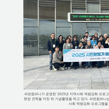
파란컴퍼니가 운영한 ‘2025년 지역사회 역량강화 프로
현장 견학을 마친 뒤 기념촬영을 하고 있다. 파란컴퍼니
사회 역량강화 프로그램을