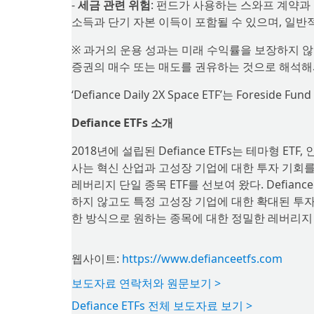
-
세금 관련 위험
: 펀드가 사용하는 스와프 계약과
소득과 단기 자본 이득이 포함될 수 있으며, 일반
※ 과거의 운용 성과는 미래 수익률을 보장하지 않
증권의 매수 또는 매도를 권유하는 것으로 해석해
‘Defiance Daily 2X Space ETF’는 Foreside 
Defiance ETFs 소개
2018년에 설립된 Defiance ETFs는 테마형 E
사는 혁신 산업과 고성장 기업에 대한 투자 기회를
레버리지 단일 종목 ETF를 선보여 왔다. Defia
하지 않고도 특정 고성장 기업에 대한 확대된 투자
한 방식으로 원하는 종목에 대한 정밀한 레버리지 
웹사이트:
https://www.defianceetfs.com
보도자료 연락처와 원문보기 >
Defiance ETFs 전체 보도자료 보기 >