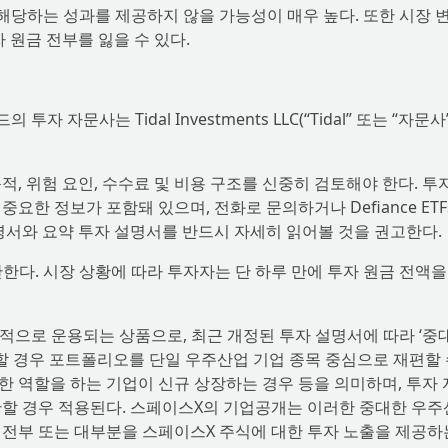
해당하는 성과를 제공하지 않을 가능성이 매우 높다. 또한 시장 
 원금 전부를 잃을 수 있다.
의 투자 자문사는 Tidal Investments LLC(“Tidal” 또는 “자문사
, 위험 요인, 수수료 및 비용 구조를 신중히 검토해야 한다. 투
한 정보가 포함돼 있으며, 전화로 문의하거나 Defiance ETF
명서와 요약 투자 설명서를 반드시 자세히 읽어볼 것을 권고한다.
반한다. 시장 상황에 따라 투자자는 단 하루 만에 투자 원금 전액을
극적으로 운용되는 상품으로, 최근 개정된 투자 설명서에 따라 ‘중
’가 발생할 경우 포트폴리오를 단일 우주산업 기업 종목 중심으로 재편할 
 역할을 하는 기업이 신규 상장하는 경우 등을 의미하며, 투자
단할 경우 적용된다. 스페이스X의 기업공개는 이러한 중대한 우
 전부 또는 대부분을 스페이스X 주식에 대한 투자 노출을 제공하