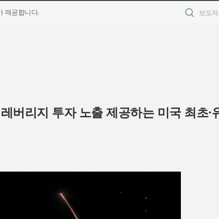
 제공합니다.
2배 레버리지 투자 노출 제공하는 미국 최초·