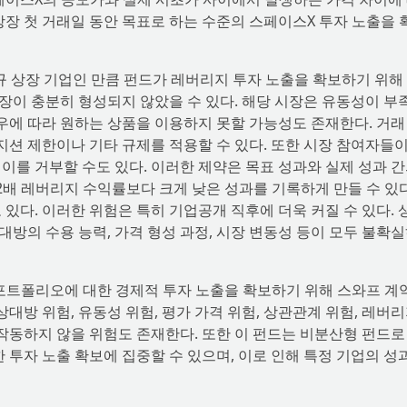
상장 첫 거래일 동안 목표로 하는 수준의 스페이스X 투자 노출을 
신규 상장 기업인 만큼 펀드가 레버리지 투자 노출을 확보하기 위해
 시장이 충분히 형성되지 않았을 수 있다. 해당 시장은 유동성이 
경우에 따라 원하는 상품을 이용하지 못할 가능성도 존재한다. 거래
포지션 제한이나 기타 규제를 적용할 수 있다. 또한 시장 참여자들
이를 거부할 수도 있다. 이러한 제약은 목표 성과와 실제 성과 간
2배 레버리지 수익률보다 크게 낮은 성과를 기록하게 만들 수 있다
 있다. 이러한 위험은 특히 기업공개 직후에 더욱 커질 수 있다. 
상대방의 수용 능력, 가격 형성 과정, 시장 변동성 등이 모두 불확
표 포트폴리오에 대한 경제적 투자 노출을 확보하기 위해 스와프 계
상대방 위험, 유동성 위험, 평가 가격 위험, 상관관계 위험, 레버리
 작동하지 않을 위험도 존재한다. 또한 이 펀드는 비분산형 펀드로
한 투자 노출 확보에 집중할 수 있으며, 이로 인해 특정 기업의 성