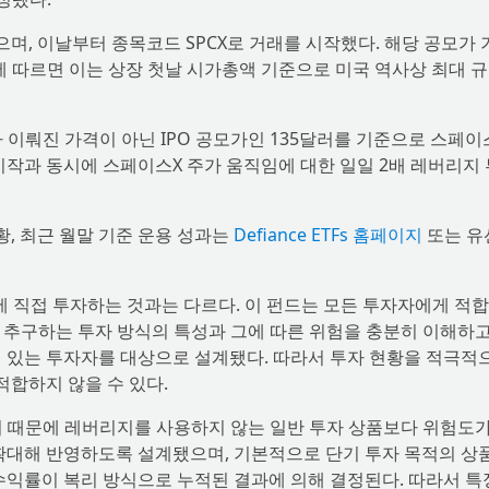
으며, 이날부터 종목코드 SPCX로 거래를 시작했다. 해당 공모가 
에 따르면 이는 상장 첫날 시가총액 기준으로 미국 역사상 최대 
 이뤄진 가격이 아닌 IPO 공모가인 135달러를 기준으로 스페이
시작과 동시에 스페이스X 주가 움직임에 대한 일일 2배 레버리지
황, 최근 월말 기준 운용 성과는
Defiance ETFs 홈페이지
또는 유
에 직접 투자하는 것과는 다르다. 이 펀드는 모든 투자자에게 적합
을 추구하는 투자 방식의 특성과 그에 따른 위험을 충분히 이해하고
험 있는 투자자를 대상으로 설계됐다. 따라서 투자 현황을 적극적
합하지 않을 수 있다.
기 때문에 레버리지를 사용하지 않는 일반 투자 상품보다 위험도가
 확대해 반영하도록 설계됐으며, 기본적으로 단기 투자 목적의 상
수익률이 복리 방식으로 누적된 결과에 의해 결정된다. 따라서 특