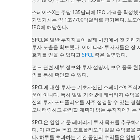
스페이스X는 주당 135달러에 IPO 가격을 확정했
기업가치는 약 1조7700억달러로 평가된다. 보도
IPO에 해당한다.
SPCL은 일반 투자자들이 실제 시장에서 첫 거래가
투자 노출을 확보했다. 이에 따라 투자자들은 장 
효과를 얻을 수 있다고
SPCL
측은 설명했다.
펀드 관련 세부 정보와 투자 설명서, 보유 종목 현
의를 통해 확인할 수 있다.
SPCL에 대한 투자는 기초자산인 스페이스X 주식
품이 아니다. 특히 일일 기준 2배 레버리지 수익
신의 투자 포트폴리오를 자주 점검할 수 있는 경
모니터링하고 관리할 계획이 없는 투자자에게는 적
SPCL은 일일 기준 레버리지 투자 목표를 추구하
다. 이 펀드는 목표 포트폴리오의 일일 수익률을
다. 하루를 초과하는 기간 동안의 수익률은 일별 