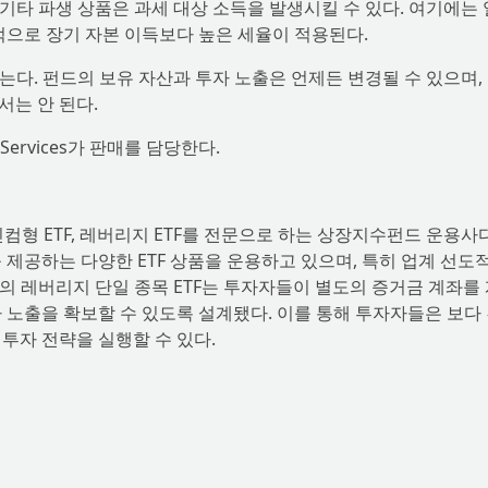
 기타 파생 상품은 과세 대상 소득을 발생시킬 수 있다. 여기에는
적으로 장기 자본 이득보다 높은 세율이 적용된다.
는다. 펀드의 보유 자산과 투자 노출은 언제든 변경될 수 있으며,
서는 안 된다.
Fund Services가 판매를 담당한다.
TF, 인컴형 ETF, 레버리지 ETF를 전문으로 하는 상장지수펀드 운용사다
 제공하는 다양한 ETF 상품을 운용하고 있으며, 특히 업계 선도
nce의 레버리지 단일 종목 ETF는 투자자들이 별도의 증거금 계좌를
 노출을 확보할 수 있도록 설계됐다. 이를 통해 투자자들은 보다
투자 전략을 실행할 수 있다.