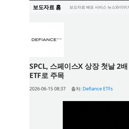
보도자료 홈
보도자료 배포 서비스 뉴스와이어가
SPCL, 스페이스X 상장 첫날 
ETF로 주목
2026-06-15 08:37
출처:
Defiance ETFs