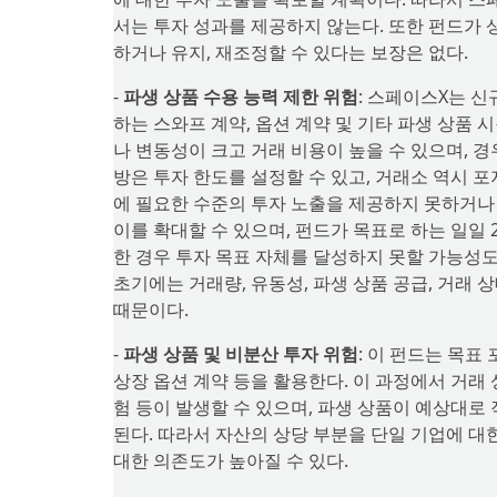
서는 투자 성과를 제공하지 않는다. 또한 펀드가 
하거나 유지, 재조정할 수 있다는 보장은 없다.
-
파생 상품 수용 능력 제한 위험
: 스페이스X는 
하는 스와프 계약, 옵션 계약 및 기타 파생 상품
나 변동성이 크고 거래 비용이 높을 수 있으며, 
방은 투자 한도를 설정할 수 있고, 거래소 역시 
에 필요한 수준의 투자 노출을 제공하지 못하거나 
이를 확대할 수 있으며, 펀드가 목표로 하는 일일 
한 경우 투자 목표 자체를 달성하지 못할 가능성도
초기에는 거래량, 유동성, 파생 상품 공급, 거래 
때문이다.
-
파생 상품 및 비분산 투자 위험
: 이 펀드는 목
상장 옵션 계약 등을 활용한다. 이 과정에서 거래 
험 등이 발생할 수 있으며, 파생 상품이 예상대로
된다. 따라서 자산의 상당 부분을 단일 기업에 대
대한 의존도가 높아질 수 있다.