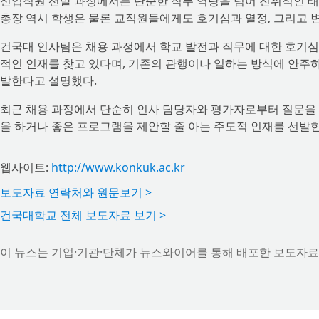
신입직원 선발 과정에서는 단순한 직무 역량을 넘어 진취적인 태
총장 역시 학생은 물론 교직원들에게도 호기심과 열정, 그리고 
건국대 인사팀은 채용 과정에서 학교 발전과 직무에 대한 호기심
적인 인재를 찾고 있다며, 기존의 관행이나 일하는 방식에 안주
발한다고 설명했다.
최근 채용 과정에서 단순히 인사 담당자와 평가자로부터 질문을
을 하거나 좋은 프로그램을 제안할 줄 아는 주도적 인재를 선발
웹사이트:
http://www.konkuk.ac.kr
보도자료 연락처와 원문보기 >
건국대학교 전체 보도자료 보기 >
이 뉴스는 기업·기관·단체가 뉴스와이어를 통해 배포한 보도자