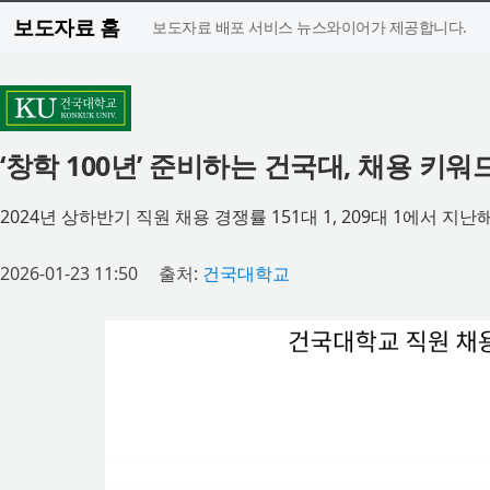
보도자료 홈
보도자료 배포 서비스 뉴스와이어가 제공합니다.
‘창학 100년’ 준비하는 건국대, 채용 키워
2024년 상하반기 직원 채용 경쟁률 151대 1, 209대 1에서 지난해
2026-01-23 11:50
출처:
건국대학교