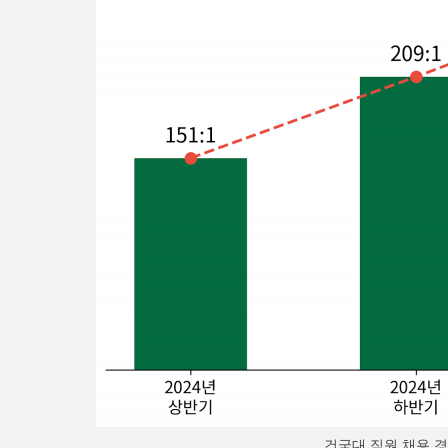
건국대 직원 채용 