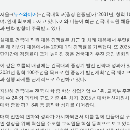
서울--(
뉴스와이어
)--건국대학교(총장 원종필)가 ‘2031년, 창
며, 인재 확보에 나서고 있다. 이와 더불어 최근 건국대 직원 
과 변화 방향이 주목받고 있다.
실제로 건국대 직원 채용 경쟁률은 최근 몇 차례 채용에서 뚜렷한 상
은 해 하반기 채용에서는 209대 1의 경쟁률을 기록했다. 또 20
단기간에 경쟁률이 크게 높아진 것은 건국대가 추진 중인 변화와
이 같은 흐름의 배경에는 건국대의 중장기 발전 전략과 성과가 
2031년 창학 100주년을 목표로 한 중장기 발전계획 ‘건국 웨이브 2
과 실행 과제를 단계적으로 추진하고 있다.
지난해 건국대는 전국 대학 중 학생 창업기업 수 1위, 교육부 주관
제 수 2위와 과제비 규모 기준 4위 차지, 2025년 대학혁신지원사
대학 종합 평가 8위 등 굵직한 성과를 이어왔다.
대학 전반의 변화와 성과가 가시화되면서 이를 함께 만들어갈 구
인 성장을 위해 혁신을 주도할 교직원을 핵심 동력으로 보고 있