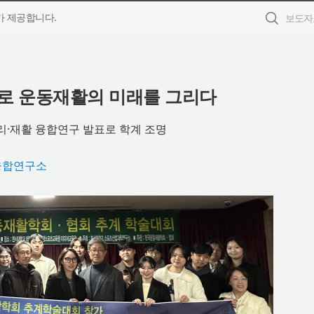
 제공합니다.
으로 운동재활의 미래를 그리다
리·재활 융합연구 발표로 학계 조명
융합연구소