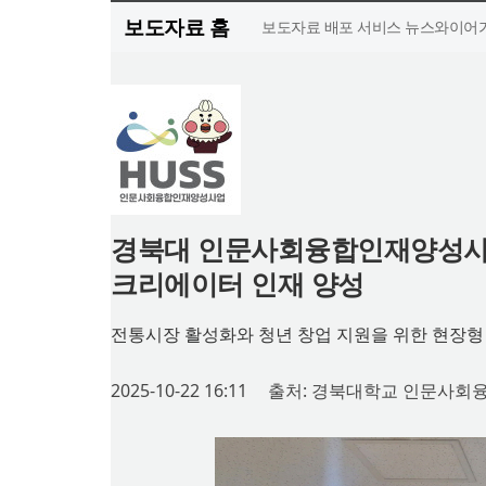
보도자료 홈
보도자료 배포 서비스 뉴스와이어가
경북대 인문사회융합인재양성사
크리에이터 인재 양성
전통시장 활성화와 청년 창업 지원을 위한 현장형
2025-10-22 16:11
출처: 경북대학교 인문사