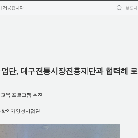
 제공합니다.
업단, 대구전통시장진흥재단과 협력해 
 교육 프로그램 추진
회융합인재양성사업단