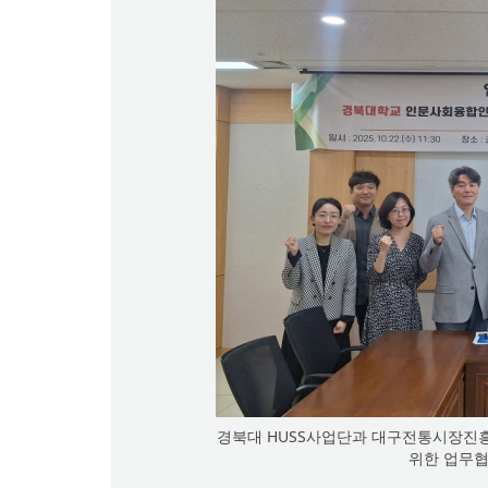
경북대 HUSS사업단과 대구전통시장진흥
위한 업무협