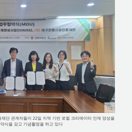
재단 관계자들이 22일 지역 기반 로컬 크리에이터 인재 양성을
약식을 갖고 기념촬영을 하고 있다