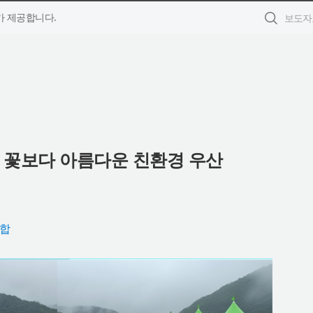
 제공합니다.
 꽃보다 아름다운 친환경 우산
합