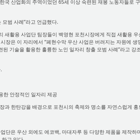
대 한국 산업화의 주역이었던 65세 이상 숙련된 재봉 노동자들로 
 모범 사례”라고 언급했다.
 새활용 사업단 팀장들이 백영현 포천시장에게 직접 새활용 우
 시장은 이 자리에서 “폐현수막 우산 사업은 버려지는 자원에 생
된 기술을 활용한 훌륭한 노인 일자리 창출 모범 사례”라고 강
.
활용한 안정적인 일자리 제공
 현장과 한탄강을 배경으로 포천시의 축제와 명소를 자연스럽게 홍
단은 우산 외에도 에코백, 마대자루 등 다양한 제품을 제작하며
 하고 있다.