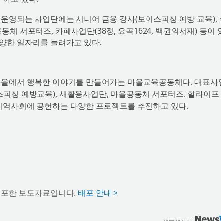
영되는 사업단에는 시니어 금융 강사(보이스피싱 예방 교육),
체 서포터즈, 카페사업단(38정, 요곡1624, 백권의서재) 등이 
양한 일자리를 늘려가고 있다.
을에서 행복한 이야기를 만들어가는 마을교육공동체다. 대표사
피싱 예방교육), 새활용사업단, 마을공동체 서포터즈, 할라이프
 지역사회에 공헌하는 다양한 프로젝트를 추진하고 있다.
배포한 보도자료입니다.
배포 안내 >