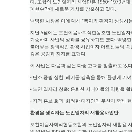
다. 조합의 노인일자리 사업단은 1960~1970년
폐현수막에 새로운 가치를 창출하고 있다.
백영현 시장은 이에 대해 “복지와 환경이 상생하는
지난 5월에는 포천이음사회적협동조합 노인일자리
기증하며 사업의 성과를 공유하기도 했다. 백영현
불어넣는 창의적인 환경 사업이자 어르신들의 숙련
깊은 공감과 지지를 표했다.
이 사업은 다음과 같은 다중 효과를 창출하고 있다
- 탄소 중립 실천: 폐기물 감축을 통해 환경에 기여
- 노인 일자리 창출: 은퇴한 시니어들의 역량을 
- 지역 홍보 효과: 화려한 디자인의 우산이 축제
환경을 생각하는 노인일자리 새활용사업단
포천이음사회적협동조합의 노인일자리 새활용 사업
업 영역을 확대해 자원 순환 시스템을 더욱 공고히