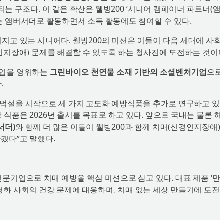
 구조다. 이 같은 확산은 웰빙200 ‘시니어 캠페이너 파트너(
는 앰버서더로 활동하면서 소득 활동에도 참여할 수 있다.
지고 있는 시니어다. 웰빙200의 미션은 이들이 다음 세대에 사
인지장애) 문제를 해결할 수 있도록 하는 청사진에 도전하는 것이
사업을 영위하는
그린바이오 천연물 소재 기반의 소셜벤처기업
으로
.
만먹설을 시작으로 세 가지 고도화 예방식품을 추가로 연구하고 있
 식품은 2026년 출시를 목표로 하고 있다. 앞으로 국내는 물론 
서더)
와 함께 더 많은 이들이 웰빙200과 함께 치매(신경인지장애)
겠다”고 말했다.
문기업으로 치매 예방을 핵심 미션으로 삼고 있다. 대표 제품 ‘
령화 사회의 건강 문제에 대응하며, 치매 없는 세상 만들기에 도