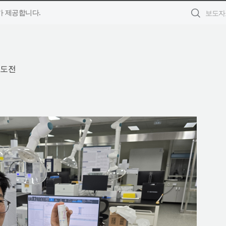
 제공합니다.
 도전