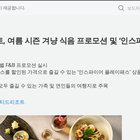
 제공합니다.
 여름 시즌 겨냥 식음 프로모션 및 ‘인스
 F&B 프로모션 실시
페이스를 할인된 가격으로 즐길 수 있는 ‘인스파이어 플레이패스’ 상
모두 즐길 수 있는 가족 및 연인들의 여행지로 주목
티드리조트