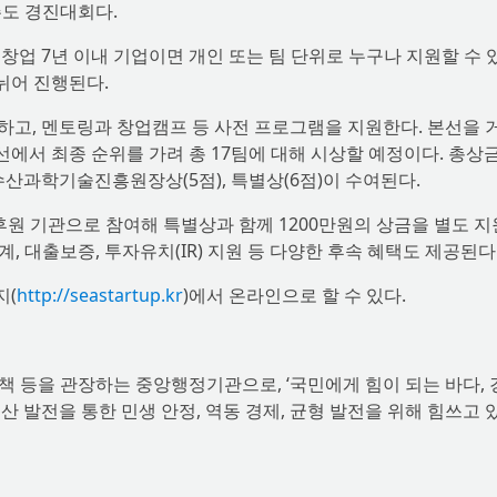
주도 경진대회다.
 창업 7년 이내 기업이면 개인 또는 팀 단위로 누구나 지원할 수 
뉘어 진행된다.
발하고, 멘토링과 창업캠프 등 사전 프로그램을 지원한다. 본선을 
결선에서 최종 순위를 가려 총 17팀에 대해 시상할 예정이다. 총상
양수산과학기술진흥원장상(5점), 특별상(6점)이 수여된다.
후원 기관으로 참여해 특별상과 함께 1200만원의 상금을 별도 
 대출보증, 투자유치(IR) 지원 등 다양한 후속 혜택도 제공된다
지(
http://seastartup.kr
)에서 온라인으로 할 수 있다.
 등을 관장하는 중앙행정기관으로, ‘국민에게 힘이 되는 바다, 
 발전을 통한 민생 안정, 역동 경제, 균형 발전을 위해 힘쓰고 